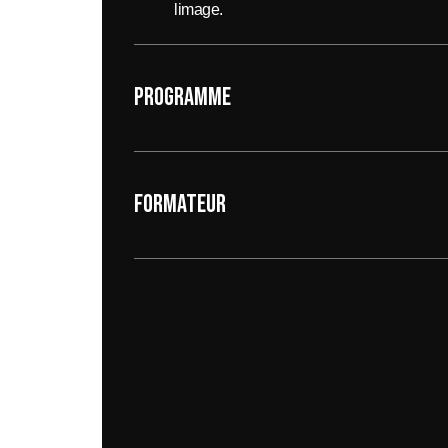
limage.
Programme
Formateur