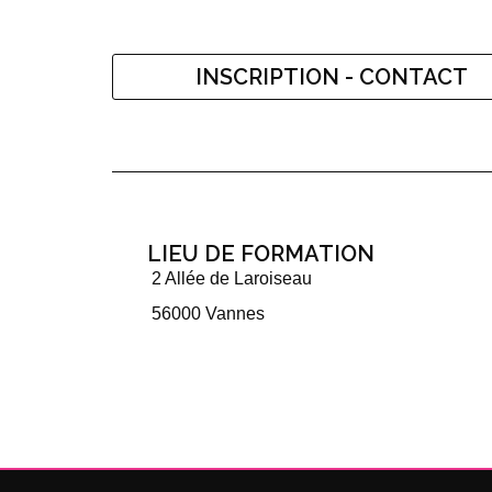
INSCRIPTION - CONTACT
LIEU DE FORMATION
2 Allée de Laroiseau
56000 Vannes