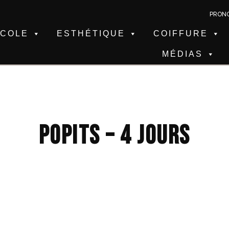
PRON
ÉCOLE
ESTHÉTIQUE
COIFFURE
MÉDIAS
POPITS – 4 JOURS