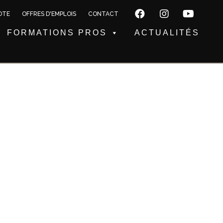
OTE
OFFRES D'EMPLOIS
CONTACT
FORMATIONS PROS
ACTUALITÉS