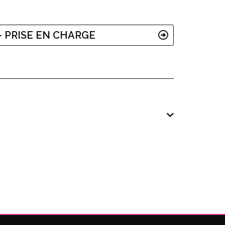
 PRISE EN CHARGE