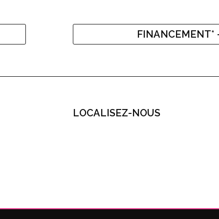
FINANCEMENT* -
LOCALISEZ-NOUS