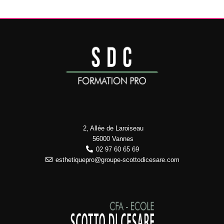
2, Allée de Laroiseau
56000 Vannes
02 97 60 65 69
esthetiquepro@groupe-scottodicesare.com