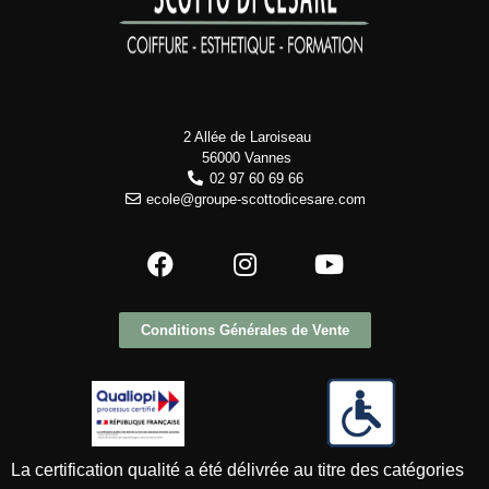
2 Allée de Laroiseau
56000 Vannes
02 97 60 69 66
ecole@groupe-scottodicesare.com
Conditions Générales de Vente
La certification qualité a été délivrée au titre des catégories