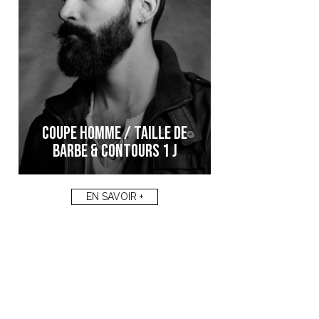
COUPE HOMME / TAILLE DE
BARBE & CONTOURS 1 J
EN SAVOIR +