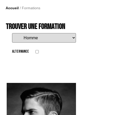
Accueil
/
Formations
Trouver une formation
Alternance