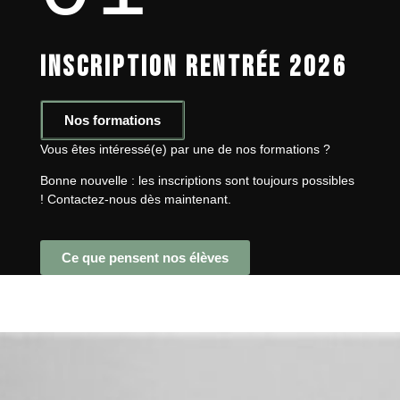
INSCRIPTION RENTRÉE 2026
Nos formations
Vous êtes intéressé(e) par une de nos formations ?
Bonne nouvelle : les inscriptions sont toujours possibles
! Contactez-nous dès maintenant.
Ce que pensent nos élèves