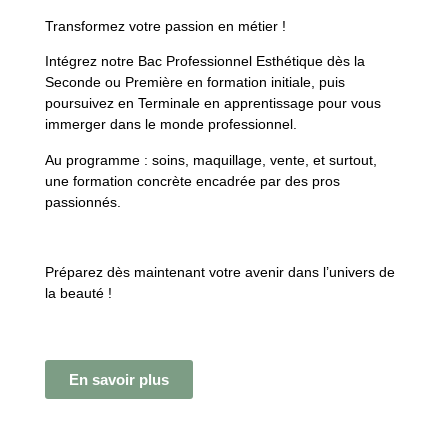
Transformez votre passion en métier !
Intégrez notre
Bac Professionnel Esthétique
dès la
Seconde ou Première en formation initiale
, puis
poursuivez en
Terminale en apprentissage
pour vous
immerger dans le monde professionnel.
Au programme : soins, maquillage, vente, et surtout,
une formation concrète encadrée par des pros
passionnés.
Préparez dès maintenant votre avenir dans l’univers de
la beauté !
En savoir plus