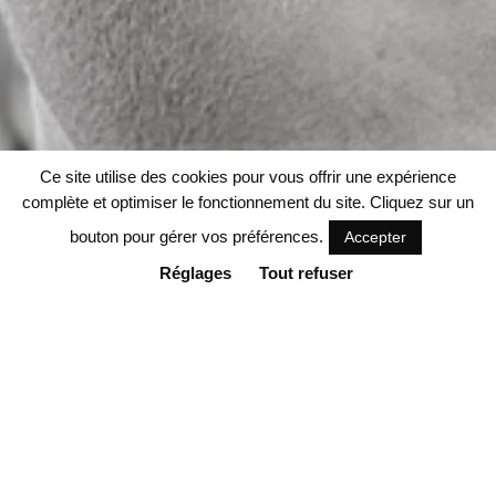
Ce site utilise des cookies pour vous offrir une expérience
complète et optimiser le fonctionnement du site. Cliquez sur un
bouton pour gérer vos préférences.
Accepter
Réglages
Tout refuser