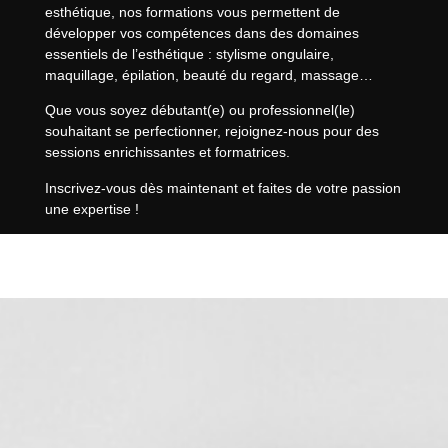
esthétique, nos formations vous permettent de
développer vos compétences dans des domaines
essentiels de l’esthétique :
stylisme ongulaire,
maquillage, épilation, beauté du regard, massage
…
Que vous soyez débutant(e) ou professionnel(le)
souhaitant se perfectionner, rejoignez-nous pour des
sessions enrichissantes et formatrices.
Inscrivez-vous dès maintenant et faites de votre passion
une expertise !