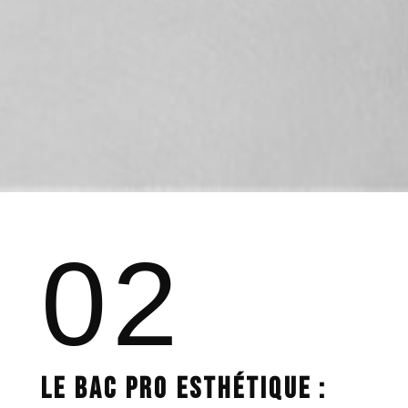
02
LE BAC PRO ESTHÉTIQUE :