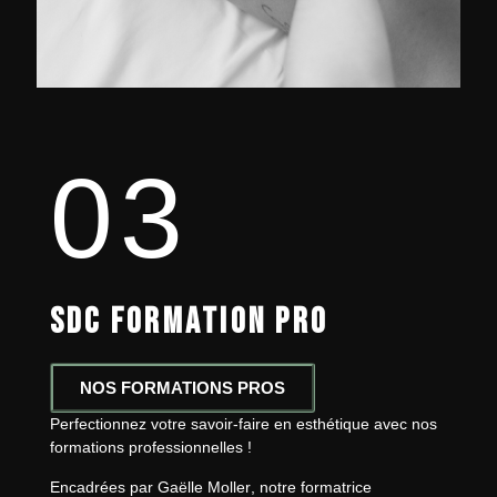
03
SDC FORMATION PRO
NOS FORMATIONS PROS
Perfectionnez votre savoir-faire en esthétique avec nos
formations professionnelles !
Encadrées par
Gaëlle Moller
, notre formatrice