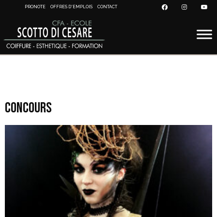
PRONOTE
OFFRES D'EMPLOIS
CONTACT
Concours
concours