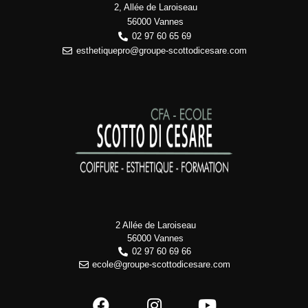
2, Allée de Laroiseau
56000 Vannes
02 97 60 65 69
esthetiquepro@groupe-scottodicesare.com
2 Allée de Laroiseau
56000 Vannes
02 97 60 69 66
ecole@groupe-scottodicesare.com