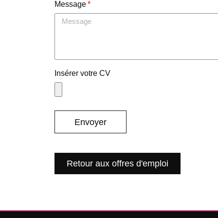
Message
Insérer votre CV
Envoyer
Retour aux offres d'emploi