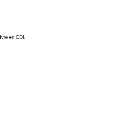
ivre en CDI.