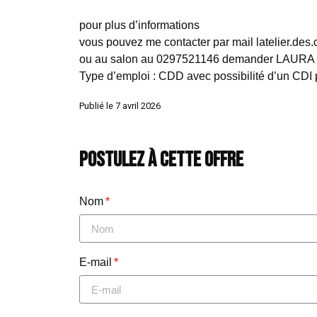
pour plus d’informations
vous pouvez me contacter par mail latelier.de
ou au salon au 0297521146 demander LAURA
Type d’emploi : CDD avec possibilité d’un CDI p
Publié le 7 avril 2026
Postulez à cette offre
Nom
E-mail