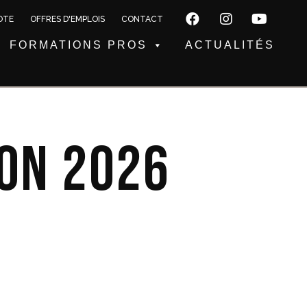
OTE
OFFRES D'EMPLOIS
CONTACT
FORMATIONS PROS
ACTUALITÉS
son 2026