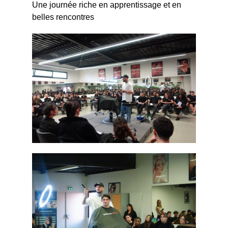
Une journée riche en apprentissage et en
belles rencontres