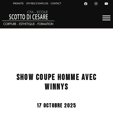
PRONOTE
OFFRES D'EMPLOIS
CONTACT
SHOW COUPE HOMME AVEC
WINNYS
17 OCTOBRE 2025