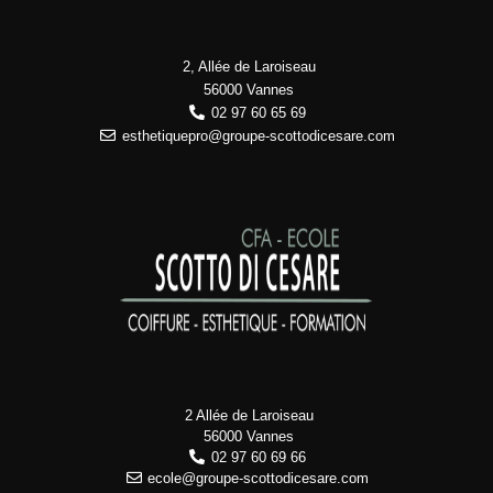
2, Allée de Laroiseau
56000 Vannes
02 97 60 65 69
esthetiquepro@groupe-scottodicesare.com
2 Allée de Laroiseau
56000 Vannes
02 97 60 69 66
ecole@groupe-scottodicesare.com