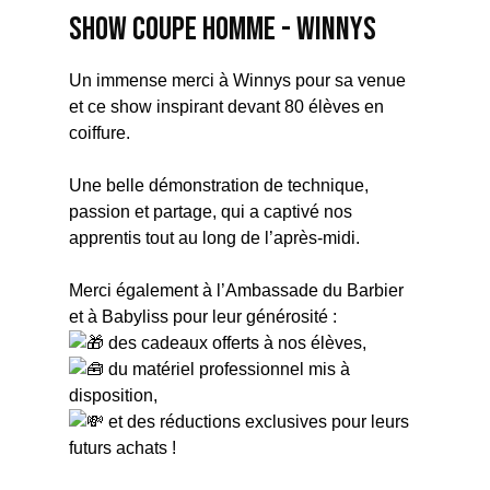
SHOW COUPE HOMME - WINNYS
Un immense merci à Winnys pour sa venue
et ce show inspirant devant 80 élèves en
coiffure.
Une belle démonstration de technique,
passion et partage, qui a captivé nos
apprentis tout au long de l’après-midi.
Merci également à l’Ambassade du Barbier
et à Babyliss pour leur générosité :
des cadeaux offerts à nos élèves,
du matériel professionnel mis à
disposition,
et des réductions exclusives pour leurs
futurs achats !