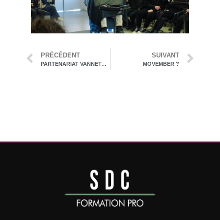
PRÉCÉDENT
SUIVANT
PARTENARIAT VANNETAISE 2025 ?️
MOVEMBER ?