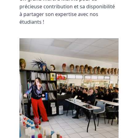
précieuse contribution et sa disponibilité 
à partager son expertise avec nos 
étudiants !