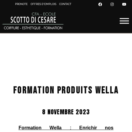
PRONOTE
OFFRES D'EMPLOIS
CONTACT
FORMATION PRODUITS WELLA
8 NOVEMBRE 2023
Formation Wella : Enrichir nos