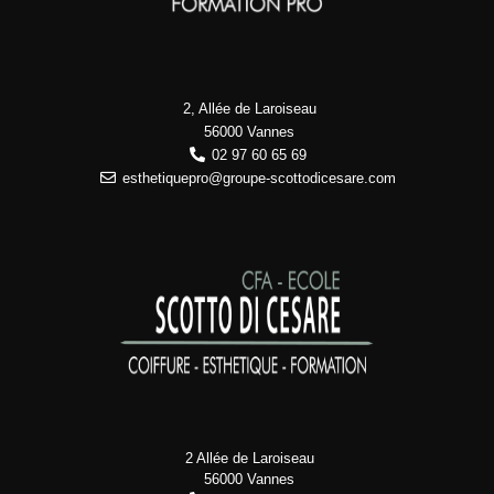
2, Allée de Laroiseau
56000 Vannes
02 97 60 65 69
esthetiquepro@groupe-scottodicesare.com
2 Allée de Laroiseau
56000 Vannes