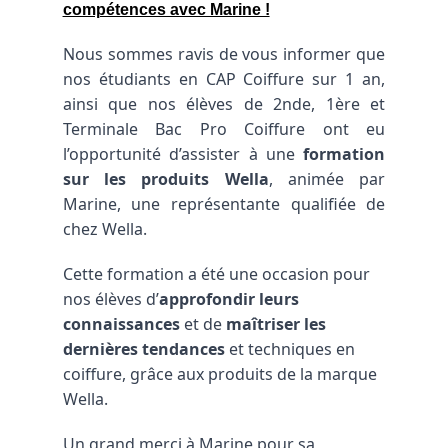
compétences avec Marine !
Nous sommes ravis de vous informer que
nos étudiants en CAP Coiffure sur 1 an,
ainsi que nos élèves de 2nde, 1ère et
Terminale Bac Pro Coiffure ont eu
l’opportunité d’assister à une
formation
sur les produits Wella
, animée par
Marine, une représentante qualifiée de
chez Wella.
Cette formation a été une occasion pour 
nos élèves d’
approfondir leurs 
connaissances
 et de 
maîtriser les 
dernières tendances
 et techniques en 
coiffure, grâce aux produits de la marque 
Wella. 
Un grand merci à Marine pour sa 