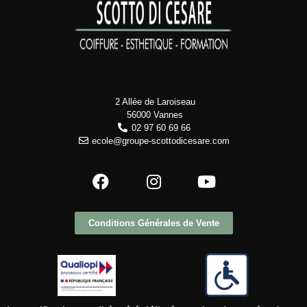
2 Allée de Laroiseau
56000 Vannes
02 97 60 69 66
ecole@groupe-scottodicesare.com
Conditions Générales de Vente