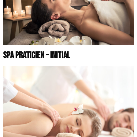
SPA PRATICIEN – INITIAL