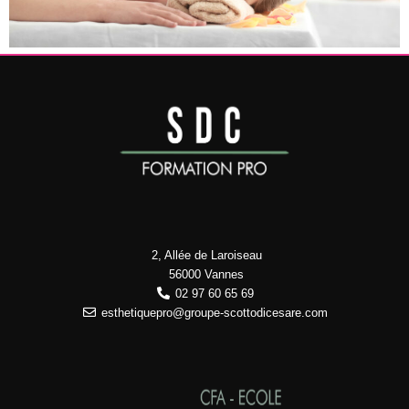
2, Allée de Laroiseau
56000 Vannes
02 97 60 65 69
esthetiquepro@groupe-scottodicesare.com